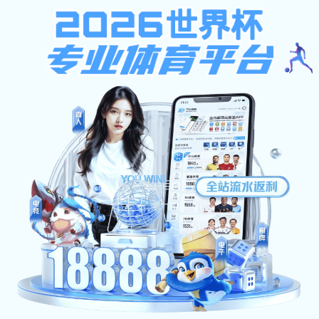
注册入口
全天更新 ·
博鱼体育官网
赛事实时同步
无论您身在何处，
博鱼体育官网APP
为您带来高
速、高清、稳定的观赛体验。
下载客户端
网页端访问