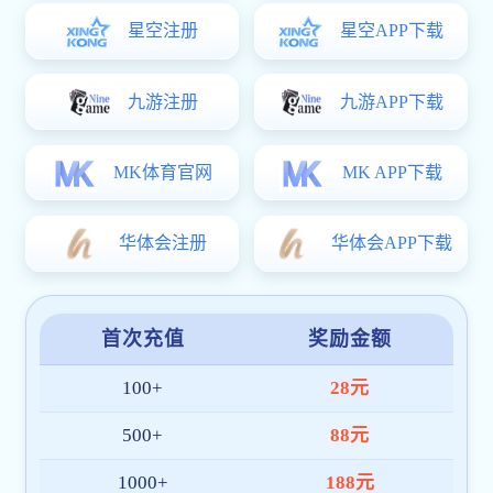
2026-07-08 03:08
70 次阅读
首页
/
体育报道
本文将围绕巴萨若不惜代价引进“小蜘蛛”这一话题进
行深入探讨，特别是转会费超过1.1亿欧元可能引发的
争议。文章分为四个方面：首先分析小蜘蛛的球技与
潜力，接着讨论巴萨当前转会策略与市场环境，再者
评估高额转会费对球队财务状况的影响，最后探讨球
迷和媒体对于此类交易的看法与反应。这些内容将为
读者提供一个全面的视角，以理解为何这一交易在足
坛内外引起如此大的关注和争议。
1、小蜘蛛的技术与潜力分析