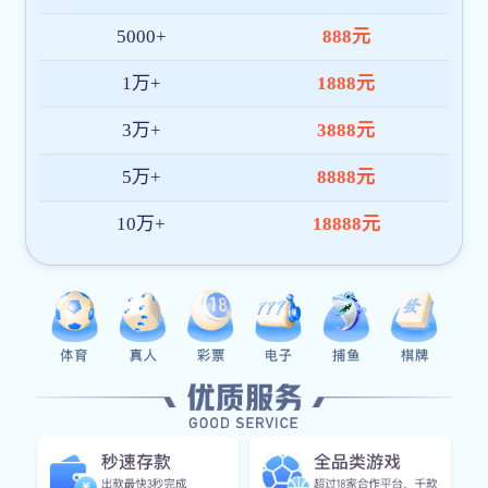
“小蜘蛛”作为一名年轻前锋，其技术特点备受赞誉。
他在场上的灵活性和敏捷性使得他能够轻松突破防
线，并且具备极强的进攻意识。他不仅能够独立创造
机会，还能有效地参与团队配合，为队友提供助攻。
在过去几个赛季中，他在各项赛事中频繁进球，确实
展现出了成为顶尖前锋的潜力。
此外，小蜘蛛还是一名极具观赏性的球员。他在比赛
中的表现不仅令人激动，更能吸引大量观众前来观
看。这样的个人魅力无疑会进一步提升俱乐部的商业
价值，对于巴萨这样历史悠久、品牌效应显著的球队
而言，无疑是一笔重要的投资。
然而，小蜘蛛虽然拥有出色的数据，但其职业生涯仍
然处于上升期。在面临更高水平竞争时，他是否能够