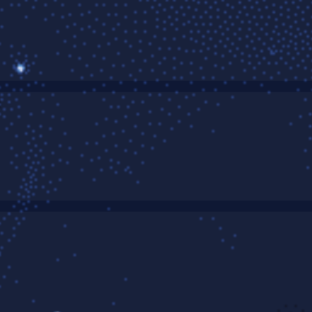
伦萨表现出色应得平局明天将开始关
2026-05-31 11:45
77 次阅读
首页
/
体育报道
伦萨近期表现的赞赏展开，分析了球队在比赛中的精彩表现以及
奥即将关注国家队事务的背景和意义。首先，从比赛过程和结果
与技战术水平。其次，通过球员个人表现的分析，阐明他们如何