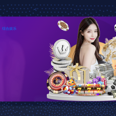
全天更新 ·
博
无论您身在何处，
博鱼体育官
观赛体验。
下载客户端
网页