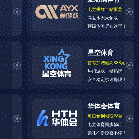
注国家队事务
应得平局的理由。此
来讲述佛罗伦萨在对阵
为球队贡献力量。接