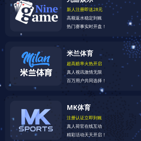
皮奥称赞佛罗
本文围绕皮奥对佛罗
外，文章还探讨了皮
强敌时展现出的韧性