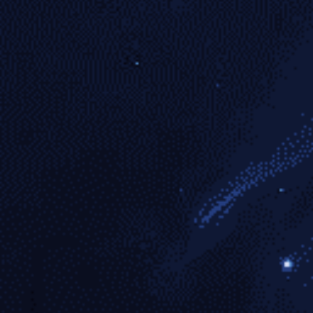
2、球员个
本场比赛中，一些关
球员不仅负责串联起
机会，让球队始终处
另外，在前锋线上，
队制造威胁。尽管没
力。
值得一提的是，这些
长，并逐渐成为球队
3、教练皮
作为主教练，皮奥无
能够根据对手特点制