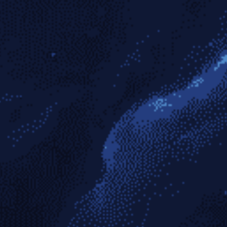
氛围营造也十分重视。他懂得如何调动每个球员的积极性，并且
带领下，可以看到每位球员都充分发挥出自身优势，为集体目标
困难时，他总能给予队伍足够信心，让大家保持斗志。这种领导
成员对于胜利共同追求意识。因此，无论是在这场平局还是其他
事务的新挑战
，皮奥即将把注意力转向国家队事务，这无疑为他带来了新的挑
不同层面的管理与指挥方式，这是一个复杂但又充满期待的新阶
到战术理念，还需要考虑到各个俱乐部间派遣国脚的问题。这意
适的人选。同时，对于不同风格及习惯的球员进行有效融合，也