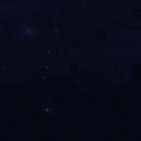
向于加
-23
推荐
2026-06-12
推荐
联系我们
广东省西安市解放路332号
support@hrvic.com
下
第